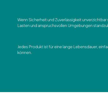
Wenn Sicherheit und Zuverlässigkeit unverzichtbar
Lasten und anspruchsvollen Umgebungen standzuhalte
Jedes Produkt ist für eine lange Lebensdauer, einf
können.