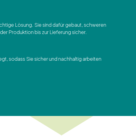
chtige Lösung. Sie sind dafür gebaut, schweren
er Produktion bis zur Lieferung sicher.
gt, sodass Sie sicher und nachhaltig arbeiten