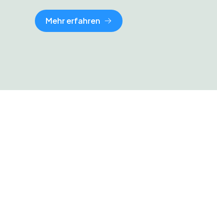
Mehr erfahren