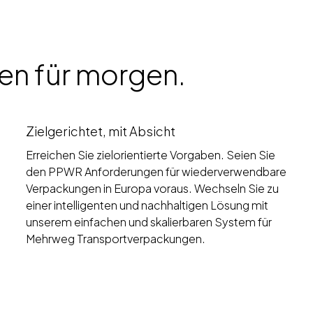
n für morgen.
Zielgerichtet, mit Absicht
Erreichen Sie zielorientierte Vorgaben. Seien Sie
den PPWR Anforderungen für wiederverwendbare
Verpackungen in Europa voraus. Wechseln Sie zu
einer intelligenten und nachhaltigen Lösung mit
unserem einfachen und skalierbaren System für
Mehrweg Transportverpackungen.