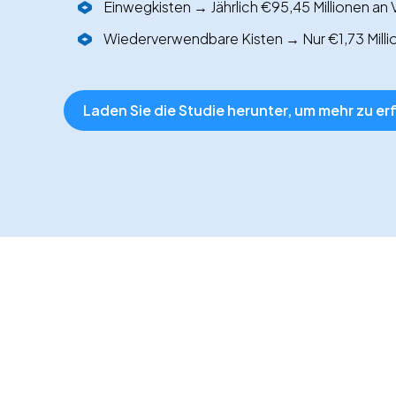
Einwegkisten → Jährlich €95,45 Millionen an
Wiederverwendbare Kisten → Nur €1,73 Millio
Laden Sie die Studie herunter, um mehr zu er