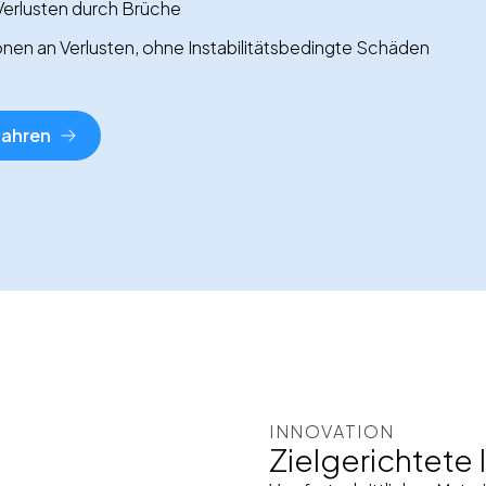
 Verlusten durch Brüche
nen an Verlusten, ohne Instabilitätsbedingte Schäden
fahren
INNOVATION
Zielgerichtete 