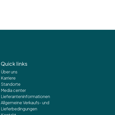
Quick links
Über uns
Karriere
Standorte
Media center
Lieferanteninformationen
Allgemeine Verkaufs- und
Lieferbedingungen
Kontakt