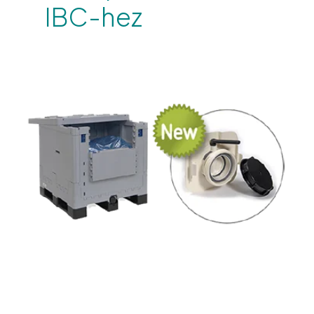
IBC-hez