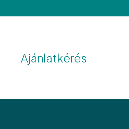
Ajánlatkérés