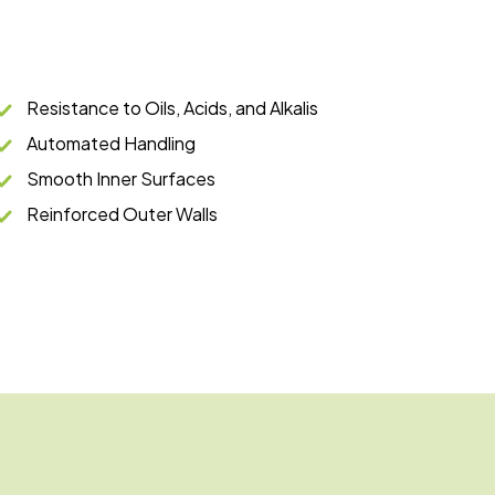
Resistance to Oils, Acids, and Alkalis
Automated Handling
Smooth Inner Surfaces
Reinforced Outer Walls