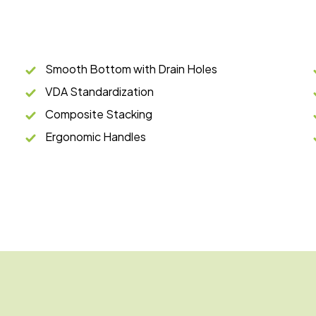
Smooth Bottom with Drain Holes
VDA Standardization
Composite Stacking
Ergonomic Handles