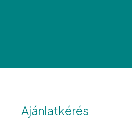
Ajánlatkérés