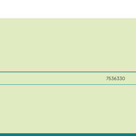
7536330