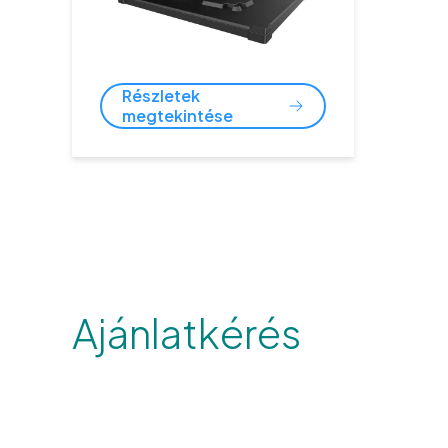
Részletek
megtekintése
Ajánlatkérés