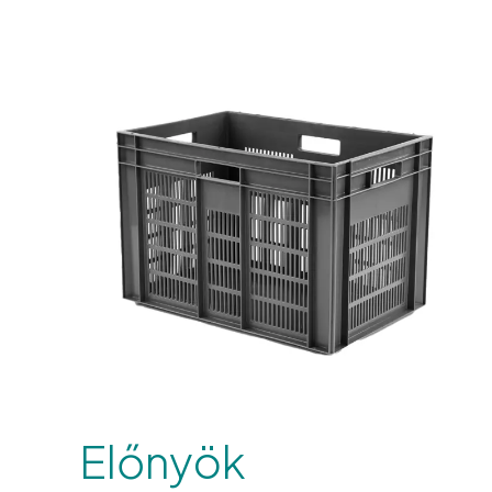
Előnyök