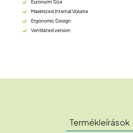
Euronorm Size
Maximized Internal Volume
Ergonomic Design
Ventilated version
Termékleírások