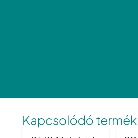
Kapcsolódó termék