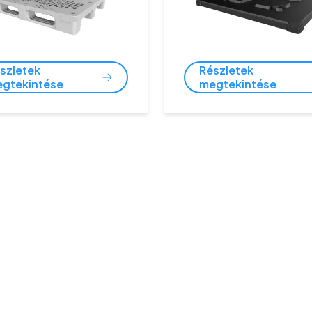
szletek
Részletek
gtekintése
megtekintése