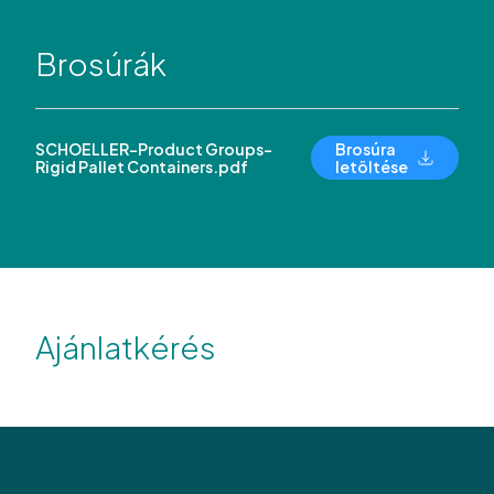
Brosúrák
SCHOELLER-Product Groups-
Brosúra
Rigid Pallet Containers.pdf
letöltése
Ajánlatkérés