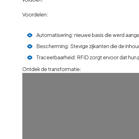
Voordelen:
Automatisering: nieuwe basis die werd aang
Bescherming: Stevige zijkanten die de inh
Traceerbaarheid: RFID zorgt ervoor dat hun
Ontdek de transformatie: