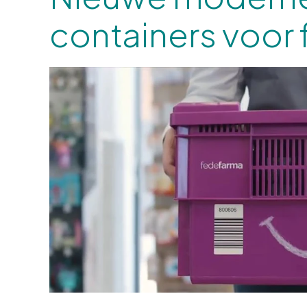
containers voor