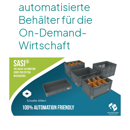
automatisierte
Behälter für die
On-Demand-
Wirtschaft