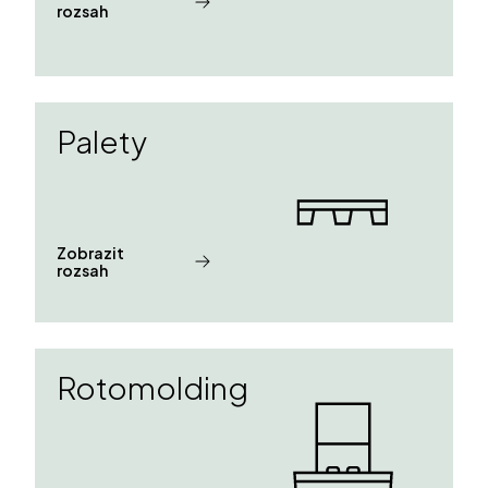
rozsah
Palety
Zobrazit
rozsah
Rotomolding