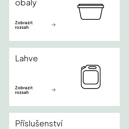
obaly
Zobrazit
rozsah
Lahve
Zobrazit
rozsah
Příslušenství