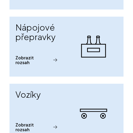
Nápojové
přepravky
Zobrazit
rozsah
Vozíky
Zobrazit
rozsah