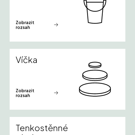
Zobrazit
rozsah
Víčka
Zobrazit
rozsah
Tenkostěnné