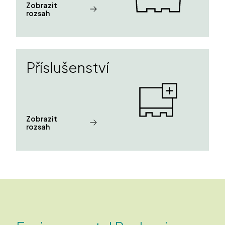
Zobrazit
rozsah
Příslušenství
Zobrazit
rozsah