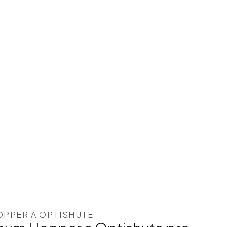
PPER A OPTISHUTE