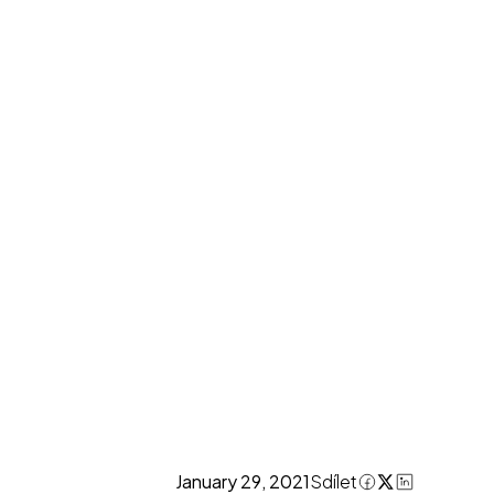
January 29, 2021
Sdílet