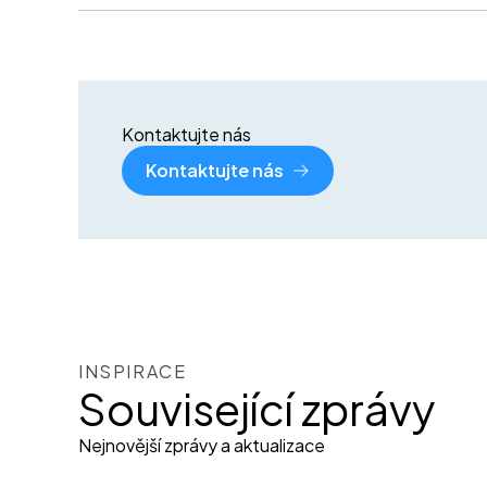
Kontaktujte nás
Kontaktujte nás
INSPIRACE
Související zprávy
Nejnovější zprávy a aktualizace