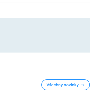
Všechny novinky