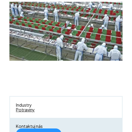
Industry
Potraviny
Kontaktuj nás