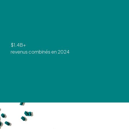
$1.4B+
revenus combinés en 2024