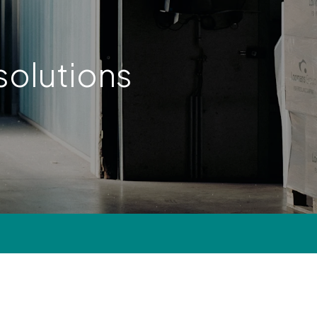
solutions