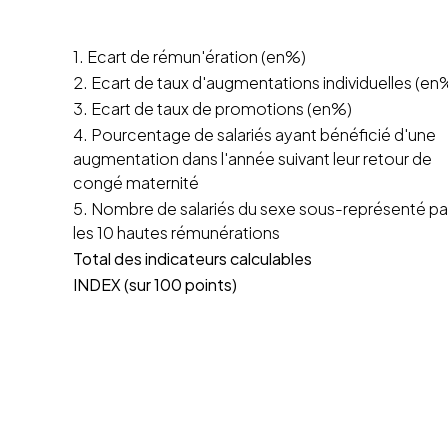
1. Ecart de rémun'ération (en%)
2. Ecart de taux d'augmentations individuelles (en
3. Ecart de taux de promotions (en%)
4. Pourcentage de salariés ayant bénéficié d'une
augmentation dans l'année suivant leur retour de
congé maternité
5. Nombre de salariés du sexe sous-représenté pa
les 10 hautes rémunérations
Total des indicateurs calculables
INDEX (sur 100 points)