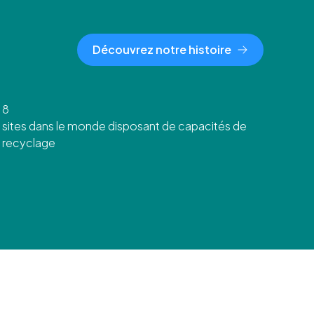
Découvrez notre histoire
8
sites dans le monde disposant de capacités de
recyclage