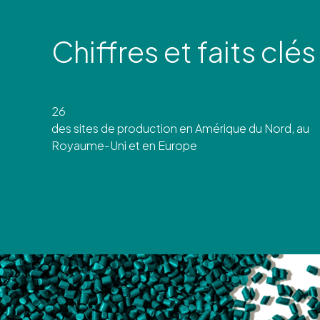
Chiffres et faits clés
26
des sites de production en Amérique du Nord, au
Royaume-Uni et en Europe