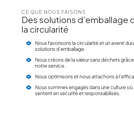
CE QUE NOUS FAISONS
Des solutions d’emballage q
la circularité
Nous favorisons la circularité et un avenir du
solutions d’emballage.
Nous créons de la valeur sans déchets grâce 
notre service.
Nous optimisons et nous attachons à l’efficaci
Nous sommes engagés dans une culture où n
sentent en sécurité et responsabilisés.