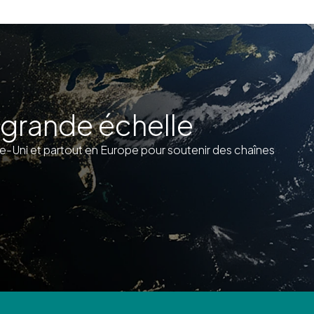
 grande échelle
Uni et partout en Europe pour soutenir des chaînes