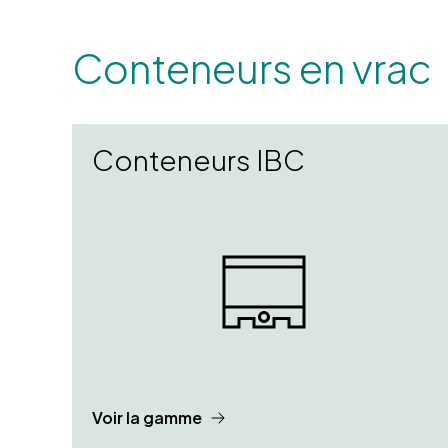
Conteneurs en vrac
Conteneurs IBC
Voir la gamme