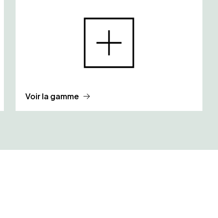
Voir la gamme