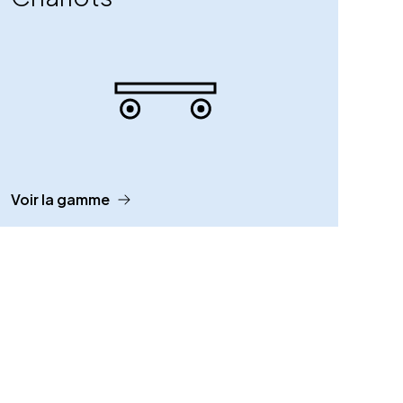
Voir la gamme