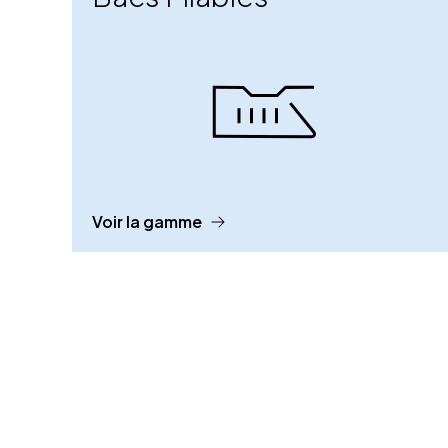
Voir la gamme