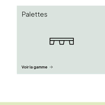
Palettes
Voir la gamme