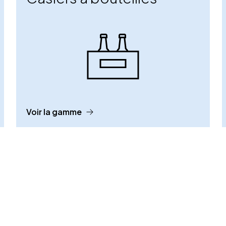
Voir la gamme