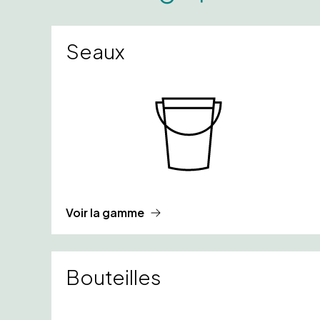
Seaux
Voir la gamme
Bouteilles