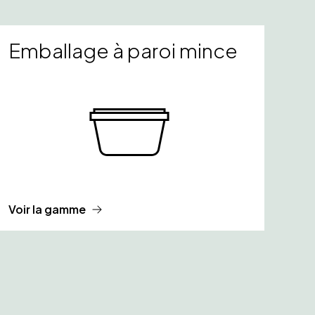
Emballage à paroi mince
Voir la gamme