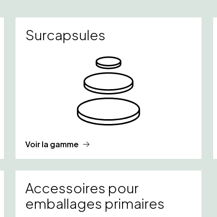
Surcapsules
Voir la gamme
Accessoires pour
emballages primaires