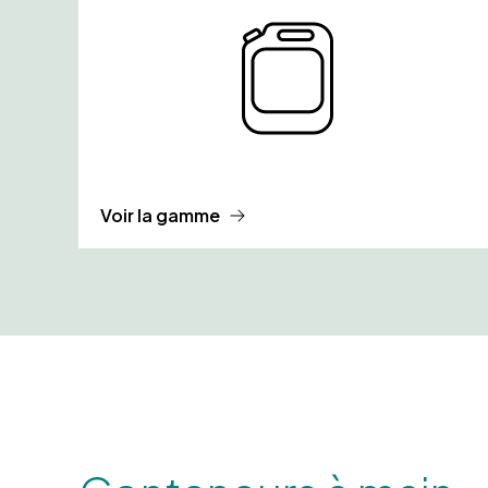
Voir la gamme