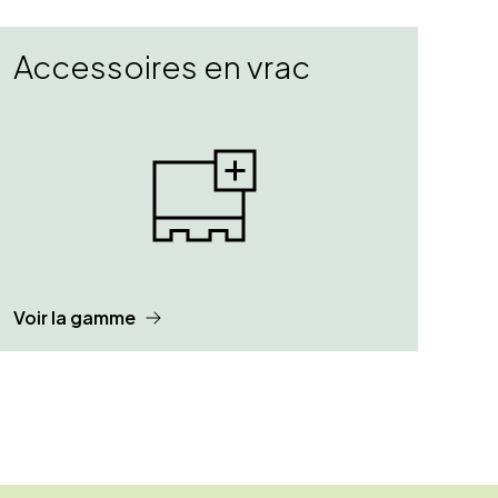
Accessoires en vrac
Voir la gamme