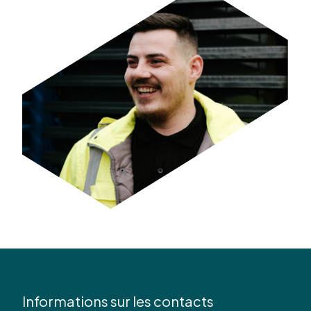
Informations sur les contacts