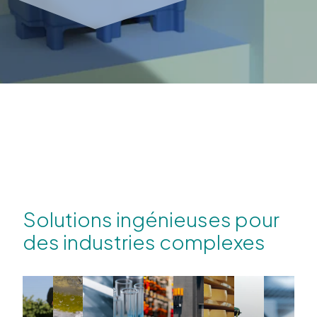
Solutions ingénieuses pour
des industries complexes