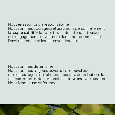
Nous en assumons la responsabilité
Nous sommes courageux et assumons personnellement
la responsabilité de notre travail. Nous tenons toujours
nos engagements envers nos clients, nos communautés,
l’environnement et les uns envers les autres.
Nous sommes déterminés
Nous sommes toujours ouverts à de nouvelles et
meilleures façons de faire les choses. La contribution de
chacun compte. Nous visons haut et livrons avec passion.
Nous faisons une différence.