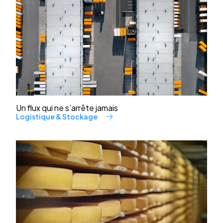
Un flux qui ne s’arrête jamais
Logistique & Stockage