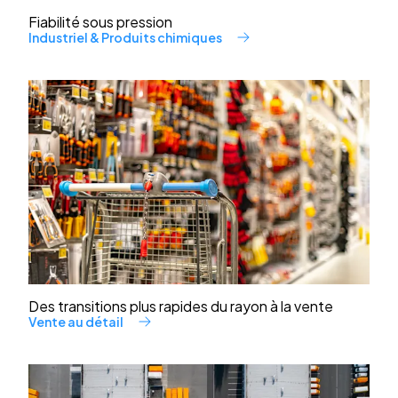
Fiabilité sous pression
Industriel & Produits chimiques
Des transitions plus rapides du rayon à la vente
Vente au détail