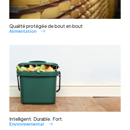
Qualité protégée de bout en bout
Alimentation
Intelligent. Durable. Fort.
Environnemental