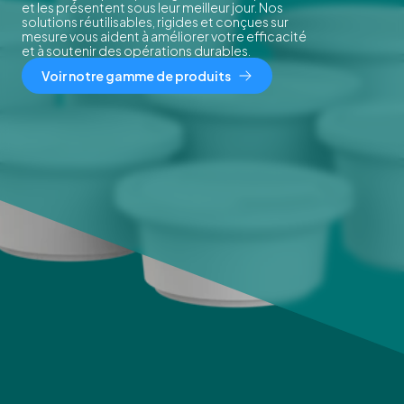
et les présentent sous leur meilleur jour. Nos
solutions réutilisables, rigides et conçues sur
mesure vous aident à améliorer votre efficacité
et à soutenir des opérations durables.
Voir notre gamme de produits