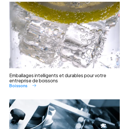
Emballages intelligents et durables pour votre
entreprise de boissons
Boissons