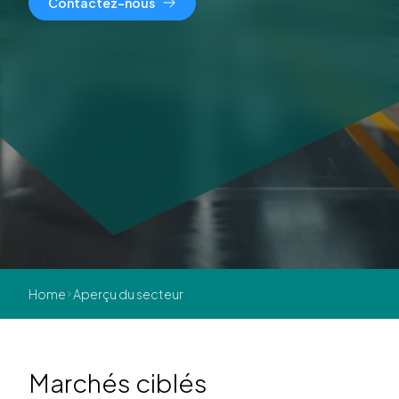
Contactez-nous
Home
Aperçu du secteur
Marchés ciblés