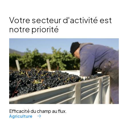
Votre secteur d'activité est
notre priorité
Efficacité du champ au flux.
Agriculture