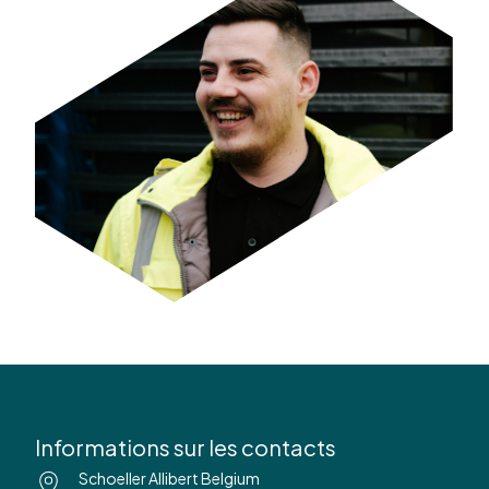
Informations sur les contacts
Schoeller Allibert Belgium