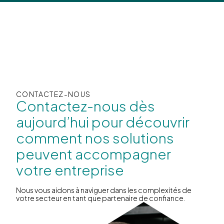
CONTACTEZ-NOUS
Contactez-nous dès
aujourd’hui pour découvrir
comment nos solutions
peuvent accompagner
votre entreprise
Nous vous aidons à naviguer dans les complexités de
votre secteur en tant que partenaire de confiance.