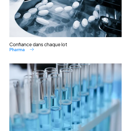
Confiance dans chaque lot
Pharma