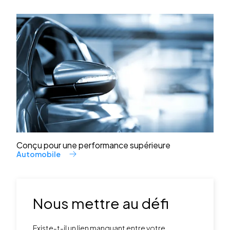
Conçu pour une performance supérieure
Automobile
Nous mettre au défi
Existe-t-il un lien manquant entre votre