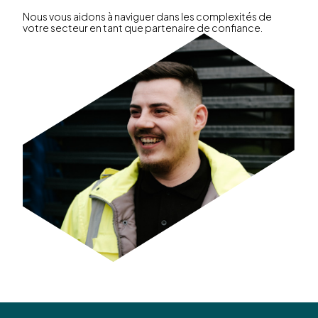
Nous vous aidons à naviguer dans les complexités de
votre secteur en tant que partenaire de confiance.