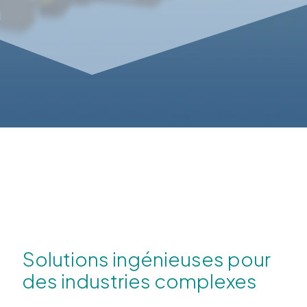
Solutions ingénieuses pour
des industries complexes