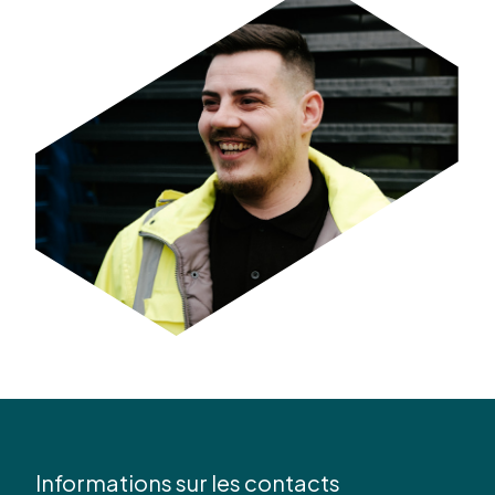
Informations sur les contacts