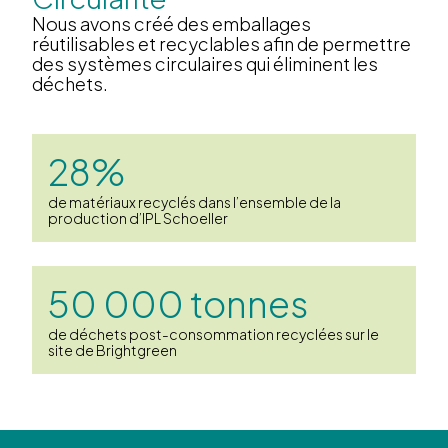
Nous avons créé des emballages
réutilisables et recyclables afin de permettre
des systèmes circulaires qui éliminent les
déchets.
28%
de matériaux recyclés dans l’ensemble de la
production d’IPL Schoeller
50 000 tonnes
de déchets post-consommation recyclées sur le
site de Brightgreen