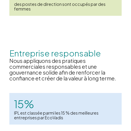
des postes de direction sont occupés par des
femmes
Entreprise responsable
Nous appliquons des pratiques
commerciales responsables et une
gouvernance solide afin de renforcer la
confiance et créer de la valeur à long terme.
15%
IPL est classée parmi les 15 % des meilleures
entreprises par EcoVadis