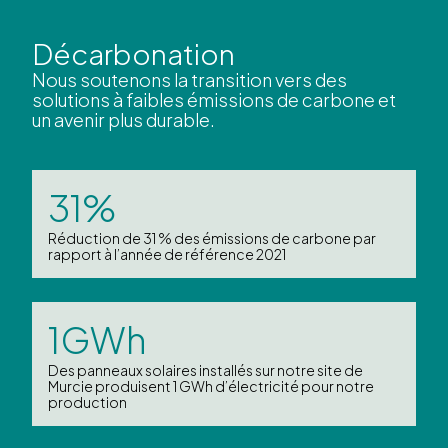
Décarbonation
Nous soutenons la transition vers des
solutions à faibles émissions de carbone et
un avenir plus durable.
31%
Réduction de 31 % des émissions de carbone par
rapport à l’année de référence 2021
1GWh
Des panneaux solaires installés sur notre site de
Murcie produisent 1 GWh d’électricité pour notre
production