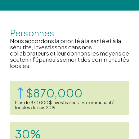
Personnes
Nous accordons la priorité à la santé et à la
sécurité, investissons dans nos
collaborateurs et leur donnons les moyens de
soutenir l’épanouissement des communautés
locales.
$870,000
Plus de 870 000 $ investis dans les communautés
locales depuis 2019
30%