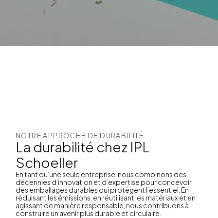
NOTRE APPROCHE DE DURABILITÉ
La durabilité chez IPL
Schoeller
En tant qu’une seule entreprise, nous combinons des
décennies d’innovation et d’expertise pour concevoir
des emballages durables qui protègent l’essentiel. En
réduisant les émissions, en réutilisant les matériaux et en
agissant de manière responsable, nous contribuons à
construire un avenir plus durable et circulaire.