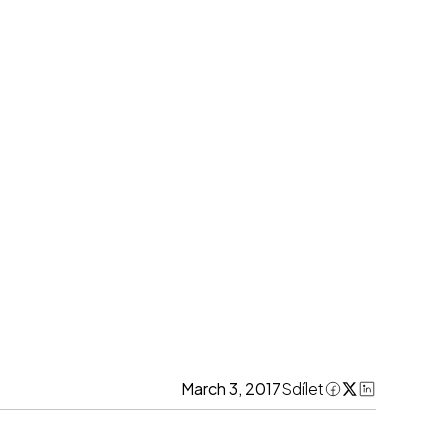
March 3, 2017
Sdílet