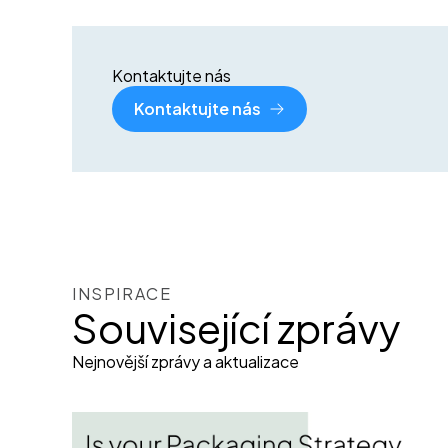
Kontaktujte nás
Kontaktujte nás
INSPIRACE
Související zprávy
Nejnovější zprávy a aktualizace