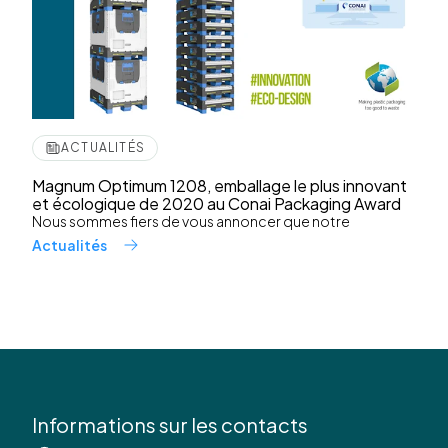
ACTUALITÉS
Magnum Optimum 1208, emballage le plus innovant
et écologique de 2020 au Conai Packaging Award
Nous sommes fiers de vous annoncer que notre
Actualités
Informations sur les contacts