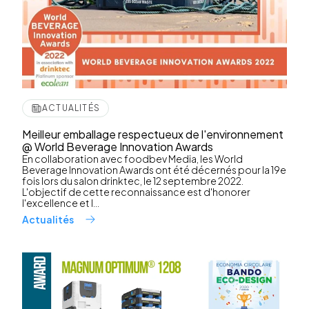
ACTUALITÉS
Meilleur emballage respectueux de l'environnement
@ World Beverage Innovation Awards
En collaboration avec foodbev Media, les World
Beverage Innovation Awards ont été décernés pour la 19e
fois lors du salon drinktec, le 12 septembre 2022.
L'objectif de cette reconnaissance est d'honorer
l'excellence et l...
Actualités