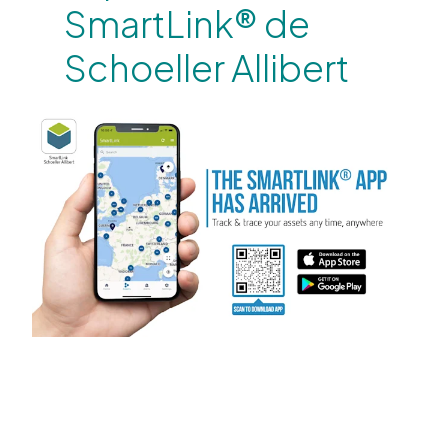
SmartLink® de
Schoeller Allibert