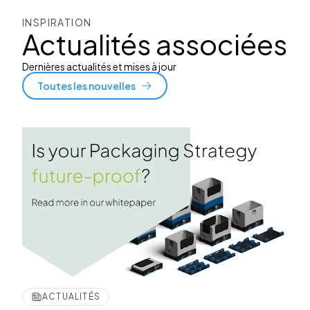
INSPIRATION
Actualités associées
Dernières actualités et mises à jour
Toutes les nouvelles
ACTUALITÉS