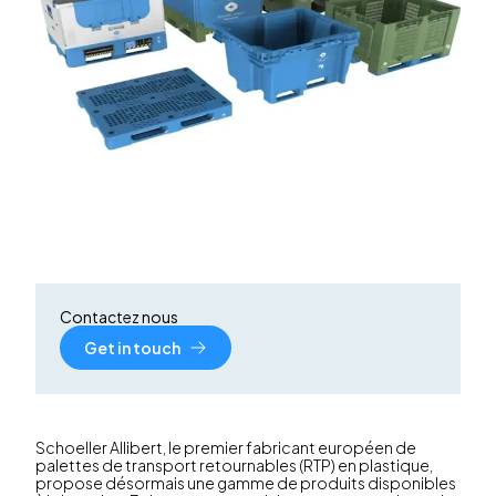
Contactez nous
Get in touch
Schoeller Allibert, le premier fabricant européen de
palettes de transport retournables (RTP) en plastique,
propose désormais une gamme de produits disponibles