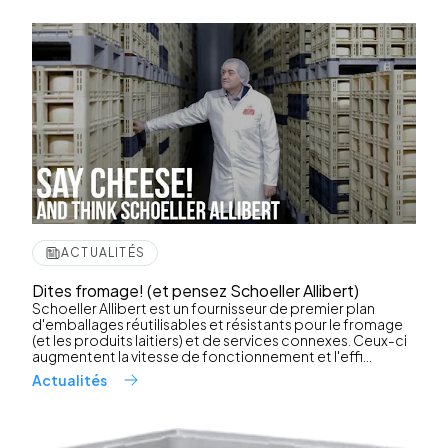
ACTUALITÉS
Dites fromage! (et pensez Schoeller Allibert)
Schoeller Allibert est un fournisseur de premier plan
d'emballages réutilisables et résistants pour le fromage
(et les produits laitiers) et de services connexes. Ceux-ci
augmentent la vitesse de fonctionnement et l'effi...
Actualités