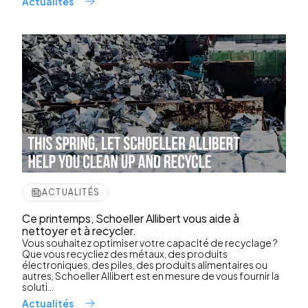
Actualités
ACTUALITÉS
Ce printemps, Schoeller Allibert vous aide à
nettoyer et à recycler.
Vous souhaitez optimiser votre capacité de recyclage ?
Que vous recycliez des métaux, des produits
électroniques, des piles, des produits alimentaires ou
autres, Schoeller Allibert est en mesure de vous fournir la
soluti...
Actualités