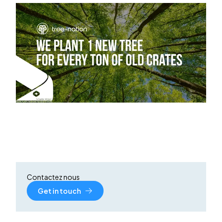
Contactez nous
Get in touch