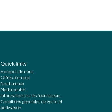
Quick links
A propos de nous
Offres d'emploi
Nos bureaux
Media center
Informations sur les fournisseurs
Conditions générales de vente et
de livraison