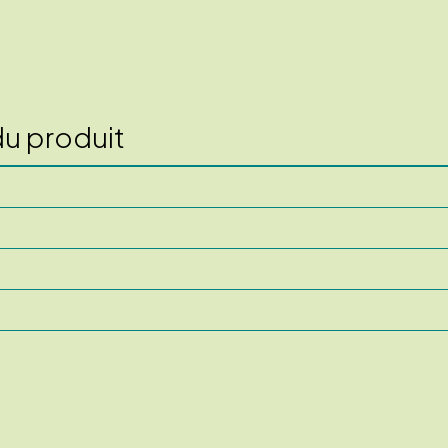
du produit