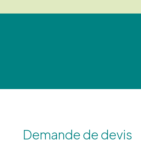
Demande de devis