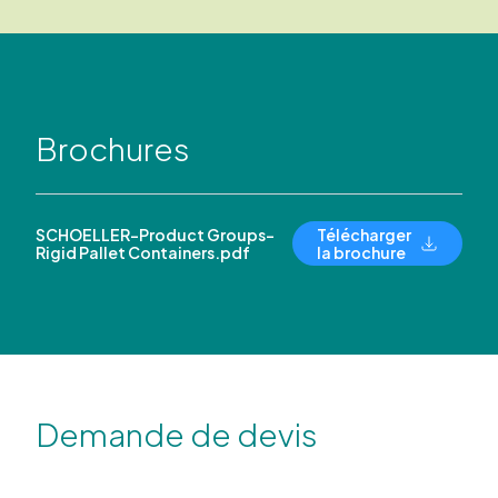
Brochures
SCHOELLER-Product Groups-
Télécharger
Rigid Pallet Containers.pdf
la brochure
Demande de devis