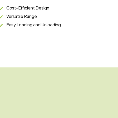
Cost-Efficient Design
Versatile Range
Easy Loading and Unloading