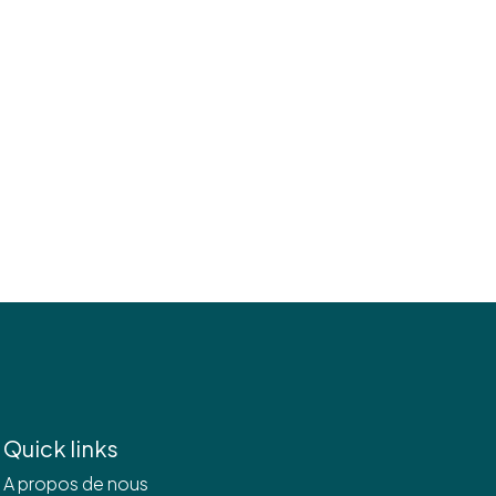
Quick links
A propos de nous