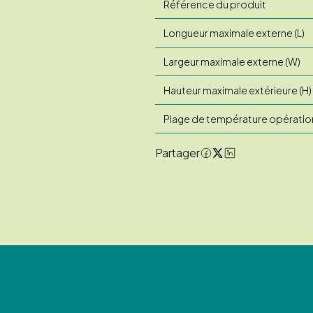
Référence du produit
Longueur maximale externe (L)
Largeur maximale externe (W)
Hauteur maximale extérieure (H)
Plage de température opératio
Partager