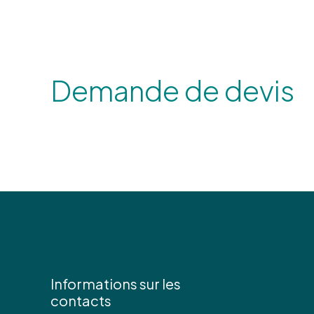
Demande de devis
Informations sur les
contacts