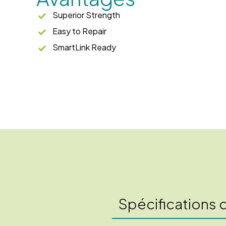
Superior Strength
Easy to Repair
SmartLink Ready
Spécifications 