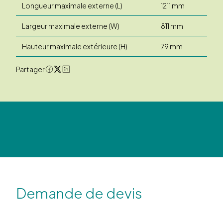
Longueur maximale externe (L)
1211 mm
Largeur maximale externe (W)
811 mm
Hauteur maximale extérieure (H)
79 mm
Partager
Demande de devis