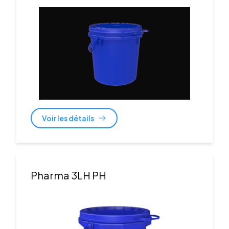
Voir les détails
Pharma 3LH PH