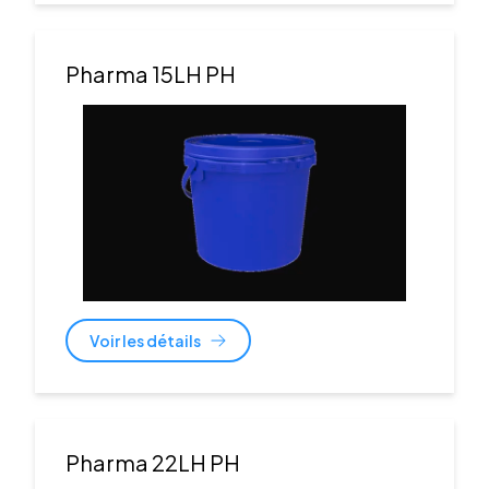
Pharma 15LH PH
Voir les détails
Pharma 22LH PH