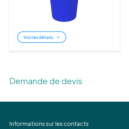
Voir les détails
Demande de devis
Informations sur les contacts