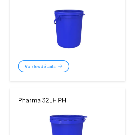
Voir les détails
Pharma 32LH PH