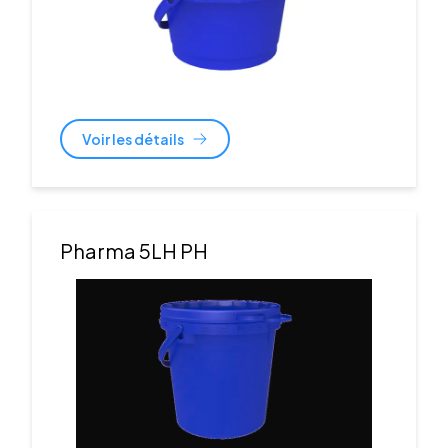
Voir les détails
Pharma 5LH PH