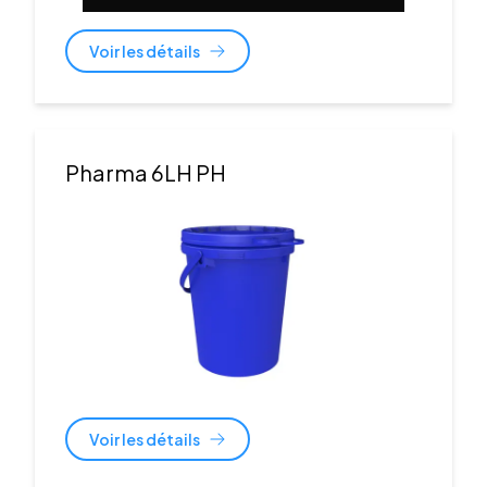
Voir les détails
Pharma 6LH PH
Voir les détails