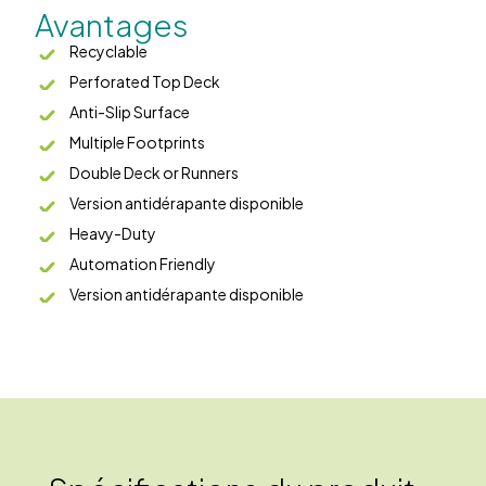
Avantages
Recyclable
Perforated Top Deck
Anti-Slip Surface
Multiple Footprints
Double Deck or Runners
Version antidérapante disponible
Heavy-Duty
Automation Friendly
Version antidérapante disponible