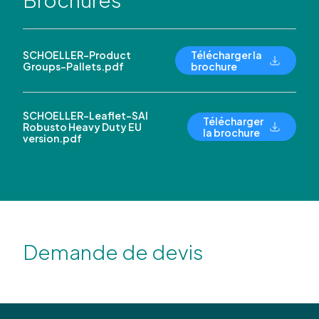
SCHOELLER-Product
Télécharger la
Groups-Pallets.pdf
brochure
SCHOELLER-Leaflet-SAI
Télécharger
Robusto Heavy Duty EU
la brochure
version.pdf
Demande de devis