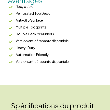
Avantages
Recyclable
Perforated Top Deck
Anti-Slip Surface
Multiple Footprints
Double Deck or Runners
Version antidérapante disponible
Heavy-Duty
Automation Friendly
Version antidérapante disponible
Spécifications du produit