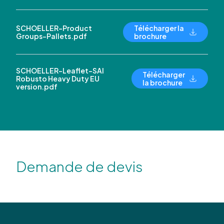
SCHOELLER-Product
Télécharger la
Groups-Pallets.pdf
brochure
SCHOELLER-Leaflet-SAI
Télécharger
Robusto Heavy Duty EU
la brochure
version.pdf
Demande de devis