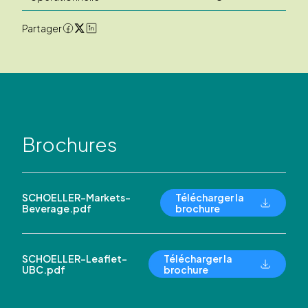
Partager
Brochures
SCHOELLER-Markets-
Télécharger la
Beverage.pdf
brochure
SCHOELLER-Leaflet-
Télécharger la
UBC.pdf
brochure