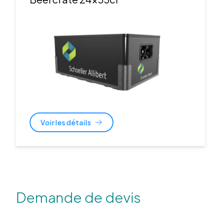
Voir les détails
Demande de devis