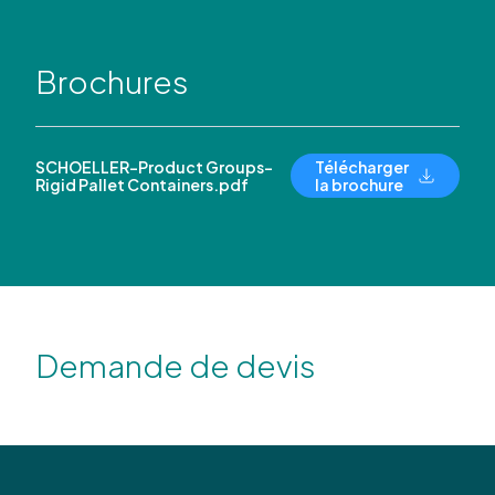
Brochures
SCHOELLER-Product Groups-
Télécharger
Rigid Pallet Containers.pdf
la brochure
Demande de devis