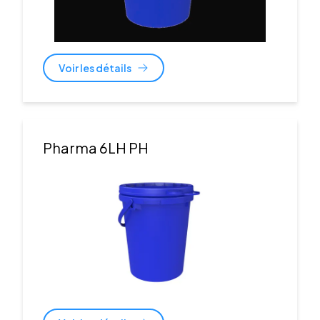
Voir les détails
Pharma 6LH PH