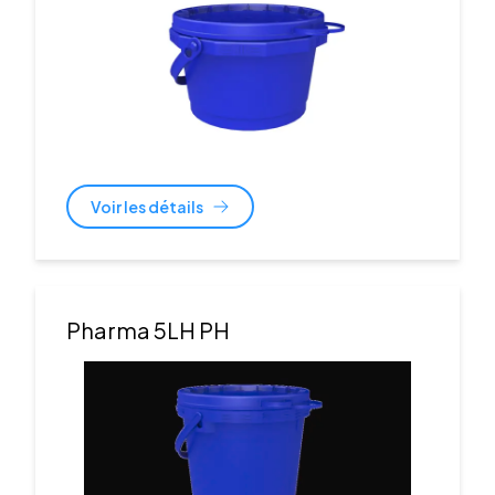
Voir les détails
Pharma 5LH PH