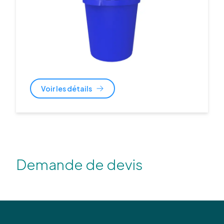
Voir les détails
Demande de devis