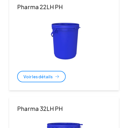
Pharma 22LH PH
Voir les détails
Pharma 32LH PH