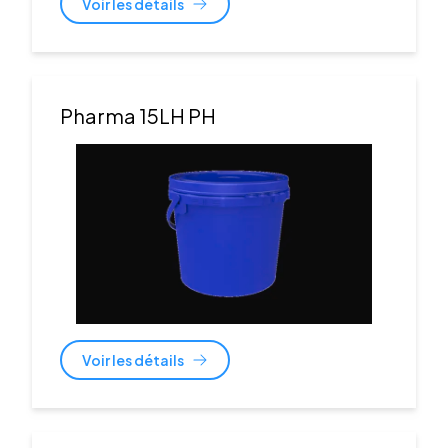
Voir les détails
Pharma 15LH PH
Voir les détails